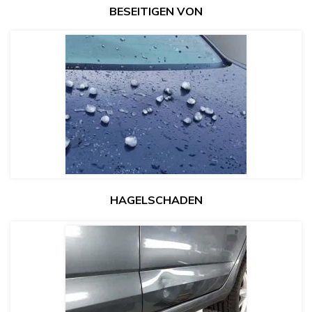
BESEITIGEN VON
HAGELSCHADEN