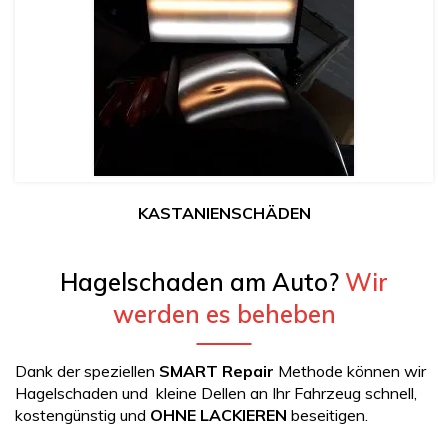
KASTANIENSCHÄDEN
Hagelschaden am Auto?
Wir
werden es beheben
Dank der speziellen
SMART Repair
Methode können wir
Hagelschaden und kleine Dellen an Ihr Fahrzeug schnell,
kostengünstig und
OHNE LACKIEREN
beseitigen.