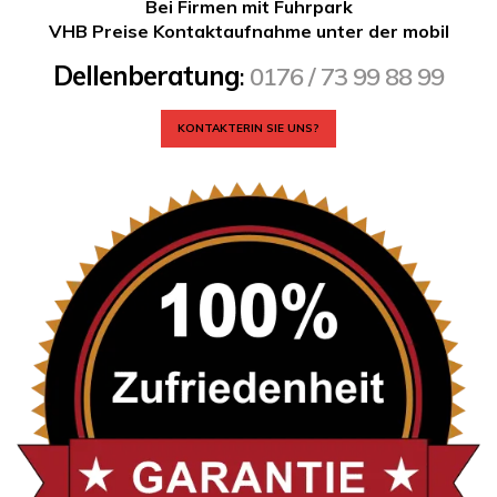
Bei Firmen mit Fuhrpark
VHB Preise Kontaktaufnahme unter der mobil
Dellenberatung
:
0176 / 73 99 88 99
KONTAKTERIN SIE UNS?